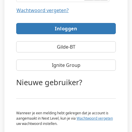
Wachtwoord vergeten?
Gilde-BT
Ignite Group
Nieuwe gebruiker?
Wanneer je een melding hebt gekregen dat je account is
aangemaakt in Next Level, kun je via
Wachtwoord vergeten
uw wachtwoord instellen.