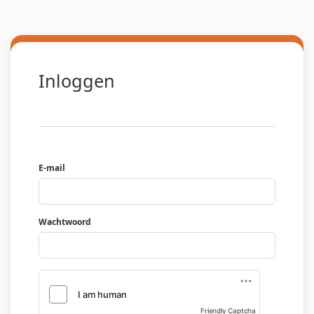
Inloggen
E-mail
Wachtwoord
Friendly Captcha